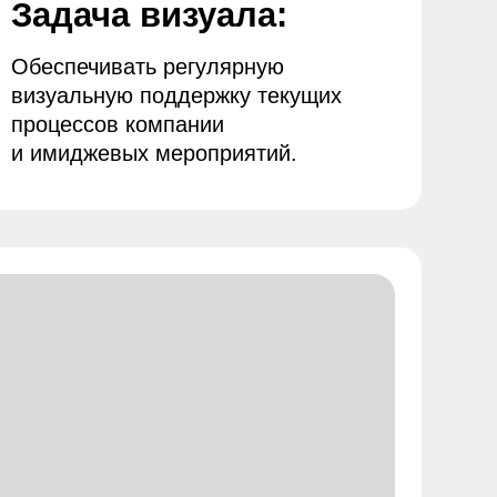
 компании
ых мероприятий.