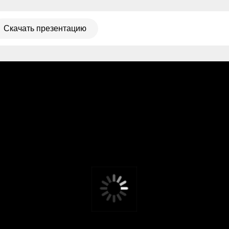
ть презентацию