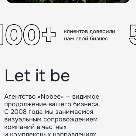
С 2008 года мы занимаемся
визуальным сопровождением
компаний в частных
и комплексных направлениях.
Подробнее о нас